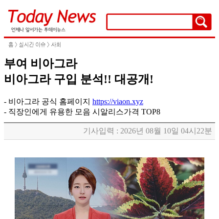
부여 비아그라
비아그라 구입 분석!! 대공개!
- 비아그라 공식 홈페이지
https://viaon.xyz
- 직장인에게 유용한 모음 시알리스가격 TOP8
기사입력 : 2026년 08월 10일 04시22분