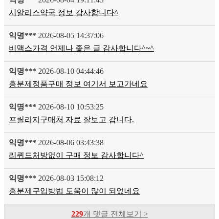
시알리스약국 정보 감사합니다^
익명***
2026-08-05 14:37:06
비맥스가격 언제나 좋은 글 감사합니다^~^
익명***
2026-08-10 04:44:46
흥분제정품구매 정보 여기서 보고가네요
익명***
2026-08-10 10:53:25
프릴리지구매처 자료 잘보고 갑니다.
익명***
2026-08-06 03:43:38
리퀴드처방없이 구매 정보 감사합니다^
익명***
2026-08-03 15:08:12
흥분제구입방법 도움이 많이 되었네요
229
개 댓글 전체보기 >