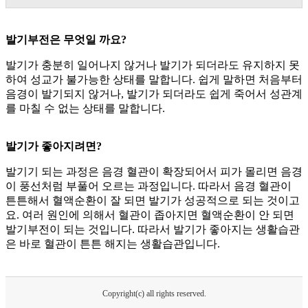
발기부전은 무엇일 까요?
발기가 충분히 일어나지 않거나 발기가 되더라도 유지하지 못
하여 성교가 불가능한 상태를 말합니다. 쉽게 말하면 처음부터
음경이 발기되지 않거나, 발기가 되더라도 쉽게 죽어서 성관계
를 마칠 수 없는 상태를 말합니다.
발기가 좋아지려면?
발기기 되는 과정은 음경 혈관이 확장되어서 피가 몰리면 음경
이 풍선처럼 부풀어 오르는 과정입니다. 따라서 음경 혈관이
튼튼해서 혈액순환이 잘 되면 발기가 성공적으로 되는 것이고
요. 여러 원인에 의해서 혈관이 좁아지면 혈액순환이 안 되면
발기부전이 되는 것입니다. 따라서 발기가 좋아지는 생활습관
은 바로 혈관이 튼튼 해지는 생활습관입니다.
Copyright(c) all rights reserved.