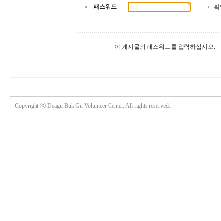
패스워드
이 게시물의 패스워드를 입력하십시오.
무료야동
웹후기
Copyright ⓒ Deagu Buk Gu Volunteer Center. All rights reserved.